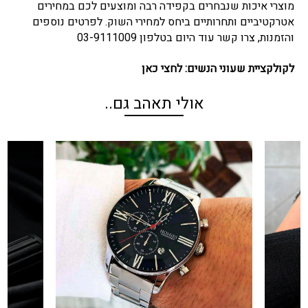
מוצרי איכות שנבחרים בקפידה רבה ומוצעים לכם במחירים
אטרקטיביים ותחרותיים ביחס למחירי השוק. לפרטים נוספים
והזמנות, צרו קשר עוד היום בטלפון 03-9111009
לקולקציית שעוני הנשים:
לחצי כאן