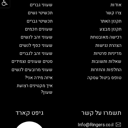
אודות
שעוני גברים
צרו קשר
תכשיטי נשים
תקנון האתר
תכשיטי גברים
תקנון מבצע
שעונים חכמים
רכישה מאובטחת
שעוני זהב לנשים
הצהרת נגישות
שעוני כסף לנשים
מדיניות פרטיות
שעוני זהב לגברים
שאלות ותשובות
סטים שעונים וצמידים
החלפות והחזרות
שעוני מרובעים לנשים
טופס ביטול עסקה
איזה מידה אני?
איך מקטינים רצועת
שעון?
תשמרו על קשר
גיפט קארד
Info@Ringers.co.il