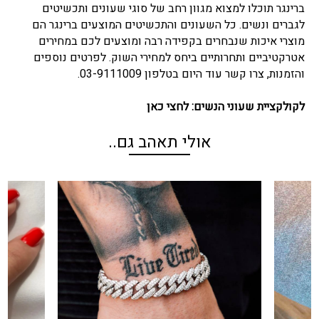
ברינגר תוכלו למצוא מגוון רחב של סוגי שעונים ותכשיטים
לגברים ונשים. כל השעונים והתכשיטים המוצעים ברינגר הם
מוצרי איכות שנבחרים בקפידה רבה ומוצעים לכם במחירים
אטרקטיביים ותחרותיים ביחס למחירי השוק. לפרטים נוספים
והזמנות, צרו קשר עוד היום בטלפון 03-9111009.
לקולקציית שעוני הנשים:
לחצי כאן