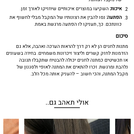
איכות:
השקיעו במוצרים איכותיים שיחזיקו לאורך זמן.
הפתעה:
נסו להבין את רצונותיו של המקבל מבלי לחשוף את
כוונתכם. כך, תעניקו לו הפתעה מרגשת באמת.
סיכום
מתנות לחגים הן לא רק דרך להראות הערכה ואהבה, אלא גם
הזדמנות לחזק קשרים וליצור זיכרונות משמחים. בחירה בשעונים
או תכשיטים כמתנה לחגים יכולה להבטיח שתקבלו תגובה
נלהבת ומרגשת. זכרו להתאים את המתנה לאופי ולסגנון של
מקבל המתנה, והכי חשוב – להעניק אותה מכל הלב.