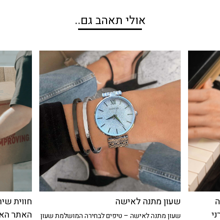
ה
שעון מתנה לאישה
חווית שיר
ני
האתר האו
שעון מתנה לאישה – טיפים לבחירה המושלמת שעון