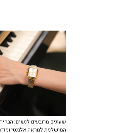
שעונים מרובעים לנשים: הבחיר
המושלמת למראה אלגנטי ומודר