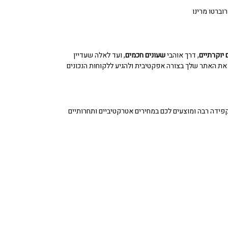
רוברטו מרינו
 יוקרתיים
, דרך אוהבי
שעונים חכמים
, ועד לאלה שעדיין
 את האתר שלך בצורה אפקטיבית ולהגיע ללקוחות הנכונים
קפידה רבה ומוצעים לכם במחירים אטרקטיביים ותחרותיים