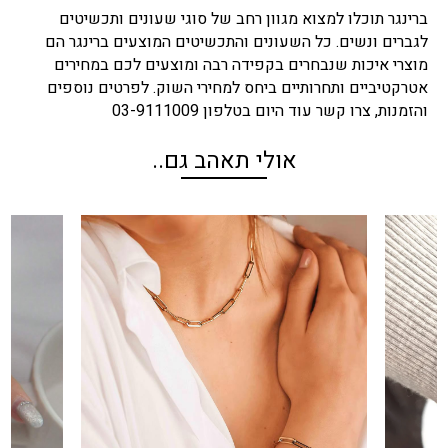
ברינגר תוכלו למצוא מגוון רחב של סוגי שעונים ותכשיטים
לגברים ונשים. כל השעונים והתכשיטים המוצעים ברינגר הם
מוצרי איכות שנבחרים בקפידה רבה ומוצעים לכם במחירים
אטרקטיביים ותחרותיים ביחס למחירי השוק. לפרטים נוספים
והזמנות, צרו קשר עוד היום בטלפון 03-9111009