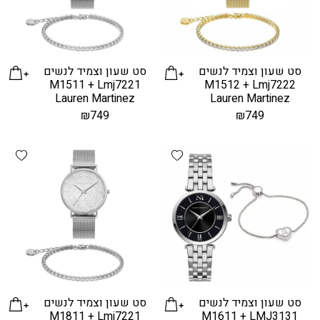
סט שעון וצמיד לנשים
סט שעון וצמיד לנשים
M1511 + Lmj7221
M1512 + Lmj7222
Lauren Martinez
Lauren Martinez
₪
749
₪
749
hlist
Add wishlist
סט שעון וצמיד לנשים
סט שעון וצמיד לנשים
M1811 + Lmj7221
M1611 + LMJ3131