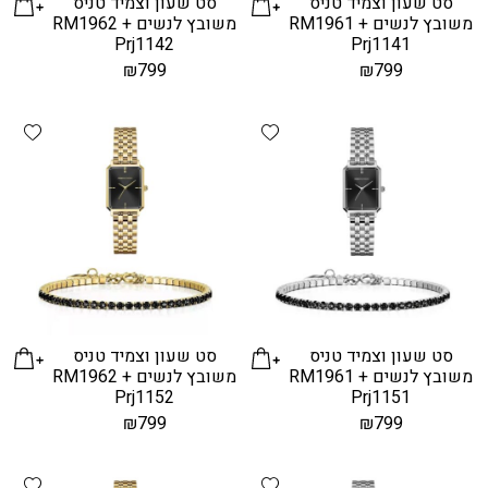
סט שעון וצמיד טניס
סט שעון וצמיד טניס
משובץ לנשים RM1961 +
משובץ לנשים RM1962 +
Prj1142
Prj1141
₪
799
₪
799
hlist
Add wishlist
סט שעון וצמיד טניס
סט שעון וצמיד טניס
משובץ לנשים RM1961 +
משובץ לנשים RM1962 +
Prj1152
Prj1151
₪
799
₪
799
hlist
Add wishlist