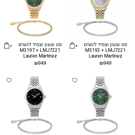
סט שעון וצמיד לנשים
סט שעון וצמיד לנשים
M3197 + LMJ7221
M3192 + LMJ7221
Lauren Martinez
Lauren Martinez
₪
949
₪
949
hlist
Add wishlist