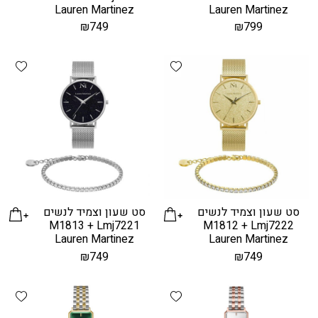
Lauren Martinez
Lauren Martinez
₪
749
₪
799
hlist
Add wishlist
סט שעון וצמיד לנשים
סט שעון וצמיד לנשים
M1813 + Lmj7221
M1812 + Lmj7222
Lauren Martinez
Lauren Martinez
₪
749
₪
749
hlist
Add wishlist