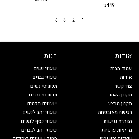
₪
449
3
2
1
אודות
חנות
עמוד הבית
שעוני נשים
אודות
שעוני גברים
צרו קשר
תכשיטי נשים
תקנון האתר
תכשיטי גברים
תקנון מבצע
שעונים חכמים
רכישה מאובטחת
שעוני זהב לנשים
הצהרת נגישות
שעוני כסף לנשים
מדיניות פרטיות
שעוני זהב לגברים
שאלות ותשובות
סטים שעונים וצמידים