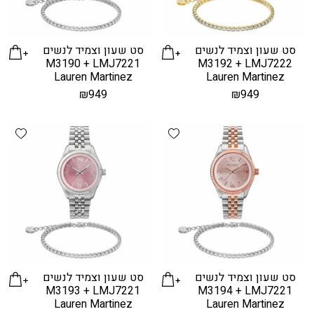
סט שעון וצמיד לנשים
סט שעון וצמיד לנשים
M3190 + LMJ7221
M3192 + LMJ7222
Lauren Martinez
Lauren Martinez
₪
949
₪
949
hlist
Add wishlist
סט שעון וצמיד לנשים
סט שעון וצמיד לנשים
M3193 + LMJ7221
M3194 + LMJ7221
Lauren Martinez
Lauren Martinez