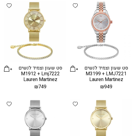
hlist
Add wishlist
סט שעון וצמיד לנשים
סט שעון וצמיד לנשים
M1912 + Lmj7222
M3199 + LMJ7221
Lauren Martinez
Lauren Martinez
₪
749
₪
949
hlist
Add wishlist