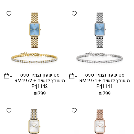
hlist
Add wishlist
סט שעון וצמיד טניס
סט שעון וצמיד טניס
משובץ לנשים RM1971 +
משובץ לנשים RM1972 +
Prj1142
Prj1141
₪
799
₪
799
hlist
Add wishlist