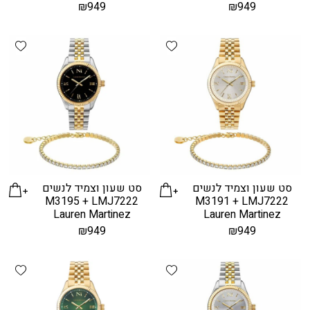
₪
949
₪
949
hlist
Add wishlist
סט שעון וצמיד לנשים
סט שעון וצמיד לנשים
M3195 + LMJ7222
M3191 + LMJ7222
Lauren Martinez
Lauren Martinez
₪
949
₪
949
hlist
Add wishlist