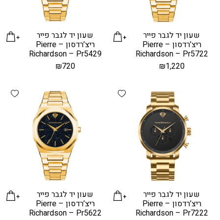
שעון יד לגבר פייר
שעון יד לגבר פייר
ריצ’רדסון – Pierre
ריצ’רדסון – Pierre
Richardson – Pr5429
Richardson – Pr5722
₪
720
₪
1,220
hlist
Add wishlist
שעון יד לגבר פייר
שעון יד לגבר פייר
ריצ’רדסון – Pierre
ריצ’רדסון – Pierre
Richardson – Pr5622
Richardson – Pr7222