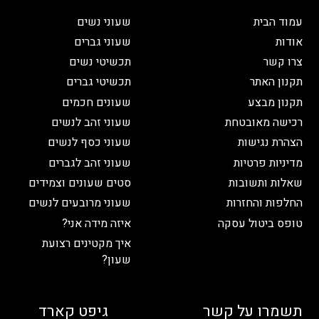
עמוד הבית
שעוני נשים
אודות
שעוני גברים
צרו קשר
תכשיטי נשים
תקנון האתר
תכשיטי גברים
תקנון מבצע
שעונים חכמים
רכישה מאובטחת
שעוני זהב לנשים
הצהרת נגישות
שעוני כסף לנשים
מדיניות פרטיות
שעוני זהב לגברים
שאלות ותשובות
סטים שעונים וצמידים
החלפות והחזרות
שעוני מרובעים לנשים
טופס ביטול עסקה
איזה מידה אני?
איך מקטינים רצועת
שעון?
תשמרו על קשר
גיפט קארד