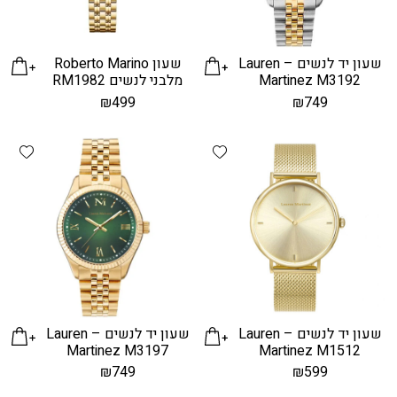
שעון יד לנשים – Lauren
שעון Roberto Marino
Martinez M3192
מלבני לנשים RM1982
₪
499
₪
749
hlist
Add wishlist
שעון יד לנשים – Lauren
שעון יד לנשים – Lauren
Martinez M3197
Martinez M1512
₪
749
₪
599