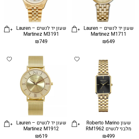
שעון יד לנשים – Lauren
שעון יד לנשים – Lauren
Martinez M3191
Martinez M1711
₪
749
₪
649
hlist
Add wishlist
שעון Roberto Marino
שעון יד לנשים – Lauren
מלבני לנשים RM1962
Martinez M1912
₪
619
₪
499