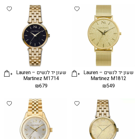
hlist
Add wishlist
שעון יד לנשים – Lauren
שעון יד לנשים – Lauren
Martinez M1714
Martinez M1812
₪
679
₪
549
hlist
Add wishlist