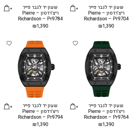
שעון יד לגבר פייר
שעון יד לגבר פייר
ריצ’רדסון – Pierre
ריצ’רדסון – Pierre
Richardson – Pr9784
Richardson – Pr9704
₪
1,390
₪
1,390
hlist
Add wishlist
שעון יד לגבר פייר
שעון יד לגבר פייר
ריצ’רדסון – Pierre
ריצ’רדסון – Pierre
Richardson – Pr9794
Richardson – Pr9764
₪
1,390
₪
1,390