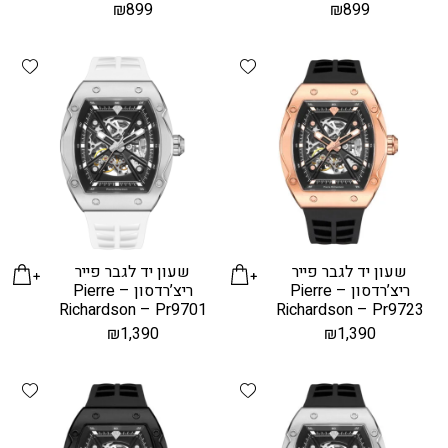
₪
899
₪
899
hlist
Add wishlist
שעון יד לגבר פייר
שעון יד לגבר פייר
ריצ’רדסון – Pierre
ריצ’רדסון – Pierre
Richardson – Pr9701
Richardson – Pr9723
₪
1,390
₪
1,390
hlist
Add wishlist