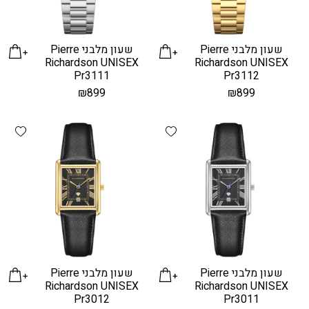
שעון מלבני Pierre
שעון מלבני Pierre
Richardson UNISEX
Richardson UNISEX
Pr3111
Pr3112
₪
899
₪
899
hlist
Add wishlist
שעון מלבני Pierre
שעון מלבני Pierre
Richardson UNISEX
Richardson UNISEX
Pr3012
Pr3011