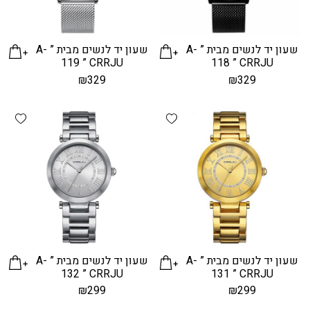
שעון יד לנשים מבית ” A-
שעון יד לנשים מבית ” A-
119 ” CRRJU
118 ” CRRJU
₪
329
₪
329
hlist
Add wishlist
שעון יד לנשים מבית ” A-
שעון יד לנשים מבית ” A-
132 ” CRRJU
131 ” CRRJU
₪
299
₪
299