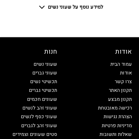
למידע נוסף על שעוני נשים
אודות
חנות
עמוד הבית
שעוני נשים
אודות
שעוני גברים
צרו קשר
תכשיטי נשים
תקנון האתר
תכשיטי גברים
תקנון מבצע
שעונים חכמים
רכישה מאובטחת
שעוני זהב לנשים
הצהרת נגישות
שעוני כסף לנשים
מדיניות פרטיות
שעוני זהב לגברים
שאלות ותשובות
סטים שעונים וצמידים