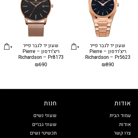
שעון יד לגבר פייר
שעון יד לגבר פייר
ריצ’רדסון – Pierre
ריצ’רדסון – Pierre
Richardson – Pr8173
Richardson – Pr5623
₪
690
₪
890
אודות
חנות
עמוד הבית
שעוני נשים
אודות
שעוני גברים
צרו קשר
תכשיטי נשים