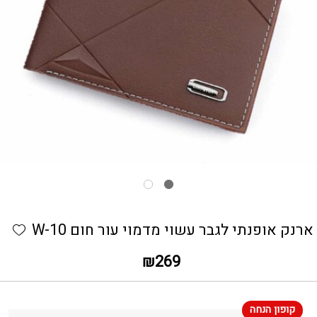
כמות ארנק אופנתי לגבר עשוי מדמוי עור חום W-10
hlist
ארנק אופנתי לגבר עשוי מדמוי עור חום W-10
₪
269