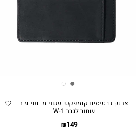
כמות ארנק כרטיסים קומפקטי עשוי מדמוי עור שחור לגבר W-1
hlist
ארנק כרטיסים קומפקטי עשוי מדמוי עור
שחור לגבר W-1
₪
149