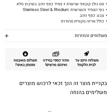
סט גולן קובאני שרשרת + צמיד כסף וזהב בשיבוץ מלא
גוף הצמיד והשרשרת: Stainless Steel & Rhodium
צבע: כסף וזהב
כולל אריזה מקורית מהודרת
משלוחים והחזרות
משלוח חינם עד
החזר כספי במידה
תשלום מאובטח
לבית הלקוח!
ואינכם מרוצים!
ומוצפן באתר!
בקניית מוצר זה הנך זכאי לרכוש מוצרים
משלימים בהנחה