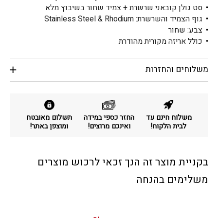
סט גולן קובאני שרשרת + צמיד שחור בשיבוץ מלא
גוף הצמיד והשרשרת: Stainless Steel & Rhodium
צבע: שחור
כולל אריזה מקורית מהודרת
משלוחים והחזרות
משלוח חינם עד
החזר כספי במידה
תשלום מאובטח
לבית הלקוח!
ואינכם מרוצים!
ומוצפן באתר!
בקניית מוצר זה הנך זכאי לרכוש מוצרים
משלימים בהנחה