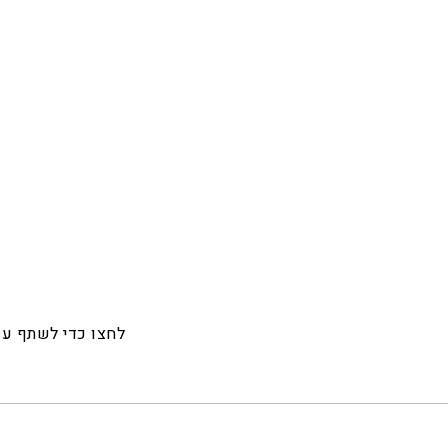
לחצו כדי לשתף ע