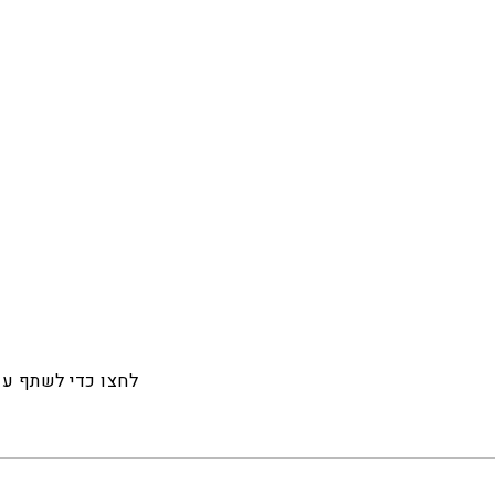
לחצו כדי לשתף ע