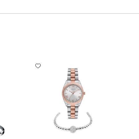
Add wishlist