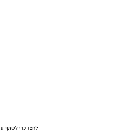
לחצו כדי לשתף ע