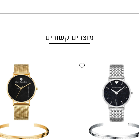
מוצרים קשורים
Add wishlist