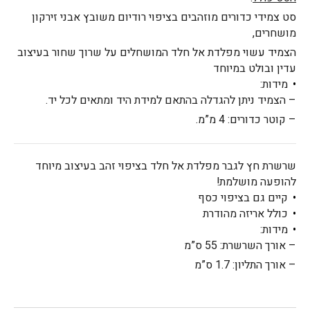
סט צמידי כדורים מוזהבים בציפוי רודיום משובץ אבני זירקון
מושחרים,
הצמיד עשוי מפלדת אל חלד המושחלים על שרוך שחור בעיצוב
עדין ובולט במיוחד
מידות:
– הצמיד ניתן להגדלה בהתאם למידת היד ומתאים לכל יד.
– קוטר כדורים: 4 מ”מ.
שרשרת חץ לגבר מפלדת אל חלד בציפוי זהב בעיצוב מיוחד
להופעה מושלמת!
קיים גם בציפוי כסף
כולל אריזה מהודרת
מידות:
– אורך השרשרת: 55 ס”מ
– אורך התליון: 1.7 ס”מ