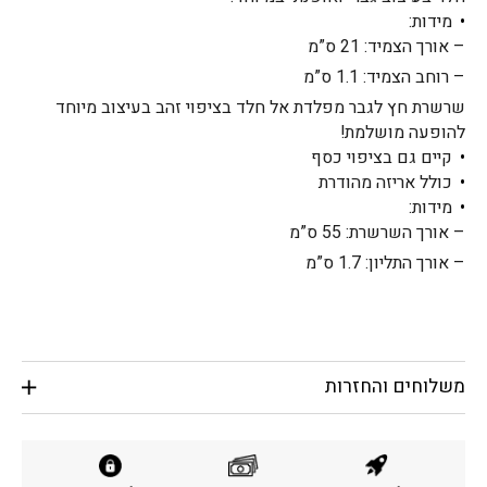
מידות:
– אורך הצמיד: 21 ס”מ
– רוחב הצמיד: 1.1 ס”מ
שרשרת חץ לגבר מפלדת אל חלד בציפוי זהב בעיצוב מיוחד
להופעה מושלמת!
קיים גם בציפוי כסף
כולל אריזה מהודרת
מידות:
– אורך השרשרת: 55 ס”מ
– אורך התליון: 1.7 ס”מ
משלוחים והחזרות