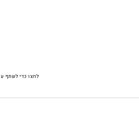
לחצו כדי לשתף ע