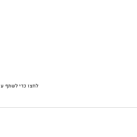
לחצו כדי לשתף ע