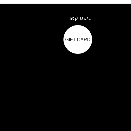
גיפט קארד
GIFT CARD