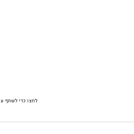
לחצו כדי לשתף ע