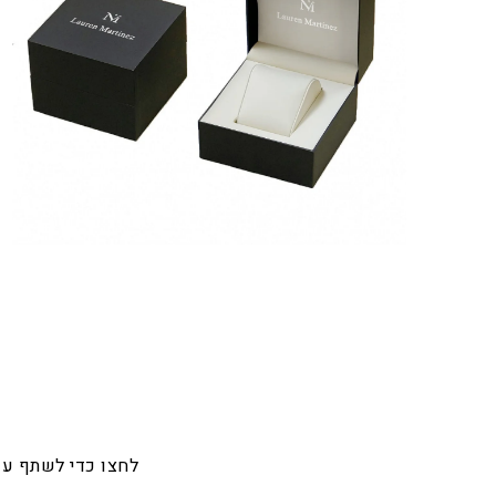
לחצו כדי לשתף ע