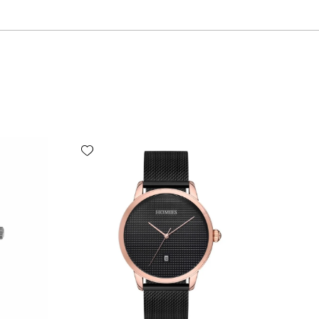
Add wishlist