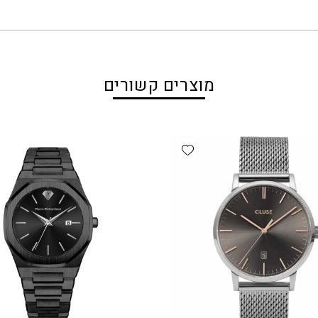
מוצרים קשורים
Add wishlist