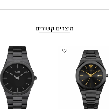
מוצרים קשורים
Add wishlist