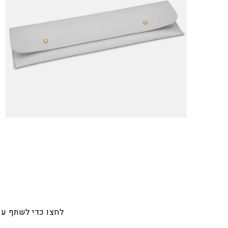
לחצו כדי לשתף ע