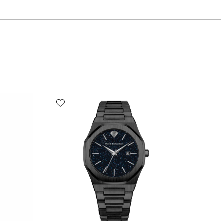
Add wishlist