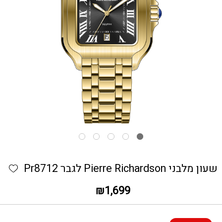
כמות שעון מלבני Pierre Richardson לגבר Pr8712
hlist
שעון מלבני Pierre Richardson לגבר Pr8712
₪
1,699