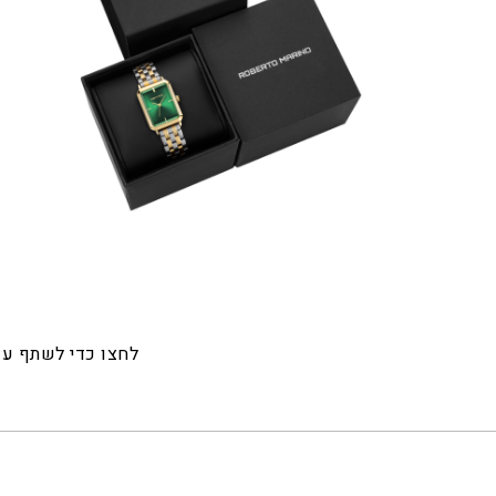
לחצו כדי לשתף ע