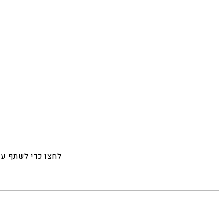
לחצו כדי לשתף ע