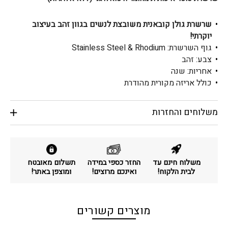
—
שרשרת גולן קובאנית משובצת לנשים בגוון זהב בעיצוב
יוקרתי!
גוף השרשרת: Stainless Steel & Rhodium
צבע: זהב
אחריות: שנה
כולל אריזה מקורית מהודרת
משלוחים והחזרות
משלוח חינם עד
החזר כספי במידה
תשלום מאובטח
לבית הלקוח!
ואינכם מרוצים!
ומוצפן באתר!
מוצרים קשורים