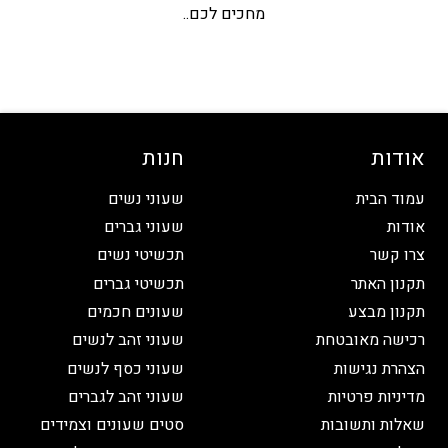
מחכים לכם..
אודות
חנות
עמוד הבית
שעוני נשים
אודות
שעוני גברים
צרו קשר
תכשיטי נשים
תקנון האתר
תכשיטי גברים
תקנון מבצע
שעונים חכמים
רכישה מאובטחת
שעוני זהב לנשים
הצהרת נגישות
שעוני כסף לנשים
מדיניות פרטיות
שעוני זהב לגברים
שאלות ותשובות
סטים שעונים וצמידים