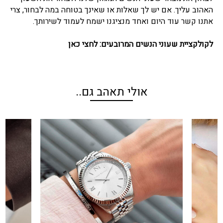
האהוב עליך. אם יש לך שאלות או שאינך בטוחה במה לבחור, צרי
אתנו
קשר
עוד היום ואחד מנציגנו ישמח לעמוד לשירותך.
לקולקציית שעוני הנשים המרובעים:
לחצי כאן